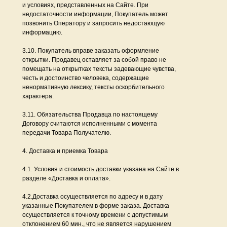
и условиях, представленных на Сайте. При
недостаточности информации, Покупатель может
позвонить Оператору и запросить недостающую
информацию.
3.10. Покупатель вправе заказать оформление
открытки. Продавец оставляет за собой право не
помещать на открытках тексты задевающие чувства,
честь и достоинство человека, содержащие
ненормативную лексику, тексты оскорбительного
характера.
3.11. Обязательства Продавца по настоящему
Договору считаются исполненными с момента
передачи Товара Получателю.
4. Доставка и приемка Товара
4.1. Условия и стоимость доставки указана на Сайте в
разделе «Доставка и оплата».
4.2.Доставка осуществляется по адресу и в дату
указанные Покупателем в форме заказа. Доставка
осуществляется к точному времени с допустимым
отклонением 60 мин., что не является нарушением