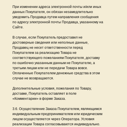
При изменении адреса электронной почты и/или иных
данных Покупателя, он обязан незамедлительно
уведомить Продавца путем направления сообщения
по адресу электронной почты Продавца, указанному на
Сайте.
В случае, если Покупатель предоставил не
достоверные сведения или неполные данные,
Продавец не несет ответственности перед
Покупателем за реализацию Товара не
соответствующего пожеланиям Покупателя, доставку
по ошибочно указанным данным не Покупателю, а
третьим лицам или не передачи Товара вовсе.
Оплаченные Покупателем денежные средства в этом
случае не возвращаются.
Дополнительные условия, пожелания по Товару,
доставке, Покупатель оставляет в поле
«Комментарии» в форме Заказа.
3.6. Осуществление Заказа Покупателем, являющимся
индивидуальным предпринимателем или юридическим
лицом осуществляется через Оператора. Условия
реализации Товара согласовываются индивидуально.