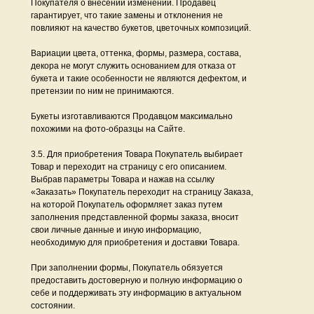
Покупателя о внесении изменений. Продавец
гарантирует, что такие замены и отклонения не
повлияют на качество букетов, цветочных композиций.
Вариации цвета, оттенка, формы, размера, состава,
декора не могут служить основанием для отказа от
букета и такие особенности не являются дефектом, и
претензии по ним не принимаются.
Букеты изготавливаются Продавцом максимально
похожими на фото-образцы на Сайте.
3.5. Для приобретения Товара Покупатель выбирает
Товар и переходит на страницу с его описанием.
Выбрав параметры Товара и нажав на ссылку
«Заказать» Покупатель переходит на страницу Заказа,
на которой Покупатель оформляет заказ путем
заполнения представленной формы заказа, вносит
свои личные данные и иную информацию,
необходимую для приобретения и доставки Товара.
При заполнении формы, Покупатель обязуется
предоставить достоверную и полную информацию о
себе и поддерживать эту информацию в актуальном
состоянии.