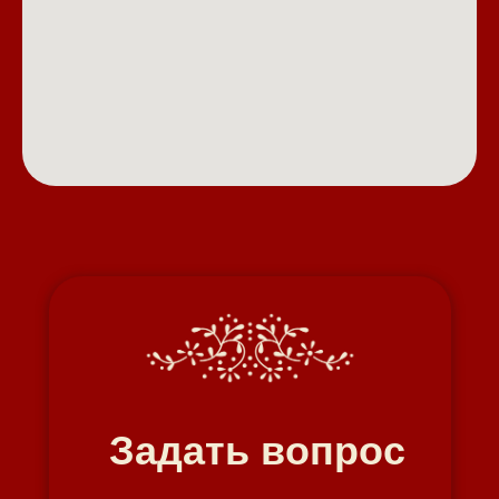
Задать вопрос