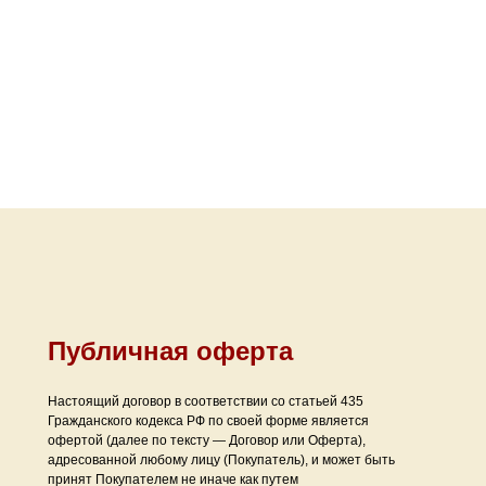
Публичная оферта
Настоящий договор в соответствии со статьей 435
Гражданского кодекса РФ по своей форме является
офертой (далее по тексту — Договор или Оферта),
адресованной любому лицу (Покупатель), и может быть
принят Покупателем не иначе как путем