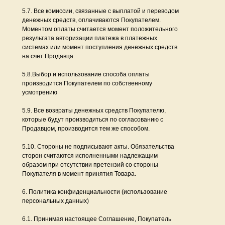
5.7. Все комиссии, связанные с выплатой и переводом
денежных средств, оплачиваются Покупателем.
Моментом оплаты считается момент положительного
результата авторизации платежа в платежных
системах или момент поступления денежных средств
на счет Продавца.
5.8.Выбор и использование способа оплаты
производится Покупателем по собственному
усмотрению
5.9. Все возвраты денежных средств Покупателю,
которые будут производиться по согласованию с
Продавцом, производится тем же способом.
5.10. Стороны не подписывают акты. Обязательства
сторон считаются исполненными надлежащим
образом при отсутствии претензий со стороны
Покупателя в момент принятия Товара.
6. Политика конфиденциальности (использование
персональных данных)
6.1. Принимая настоящее Соглашение, Покупатель