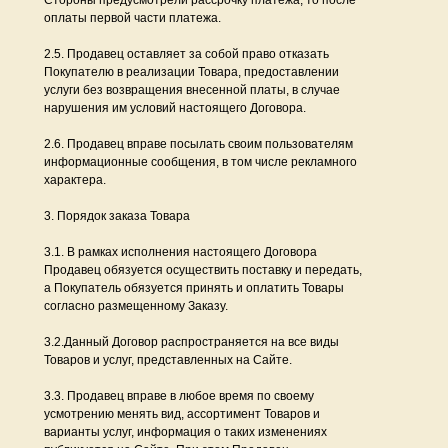
Стороны предусмотрели рассрочку платежа, то после
оплаты первой части платежа.
2.5. Продавец оставляет за собой право отказать
Покупателю в реализации Товара, предоставлении
услуги без возвращения внесенной платы, в случае
нарушения им условий настоящего Договора.
2.6. Продавец вправе посылать своим пользователям
информационные сообщения, в том числе рекламного
характера.
3. Порядок заказа Товара
3.1. В рамках исполнения настоящего Договора
Продавец обязуется осуществить поставку и передать,
а Покупатель обязуется принять и оплатить Товары
согласно размещенному Заказу.
3.2.Данный Договор распространяется на все виды
Товаров и услуг, представленных на Сайте.
3.3. Продавец вправе в любое время по своему
усмотрению менять вид, ассортимент Товаров и
варианты услуг, информация о таких изменениях