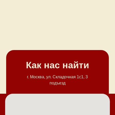
Как нас найти
г. Москва, ул. Cкладочная 1с1, 3
подъезд