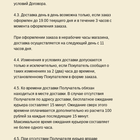
условий Договора.
4.3. Доставка день в день возможна только, если заказ
оформлен до 19.00 текущего дня и в течение 3 часов с
момента оформления заказа.
При оформлении заказа в нерабочие часы магазина,
доставка осуществляется на следующий день с 11
часов дня.
4.4. Изменения в условиях доставки допускаются
только и исключительно, если Покупатель сообщил о
таких изменениях за 2 (два) часа до времени,
установленному Покупателем в форме заказа.
4.5. Ко времени доставки Получатель обязан
находиться в месте доставки. В случае отсутствия
Получателя по адресу доставки, бесплатное ожидание
курьера составляет 15 минут. Ожидание сверх этого
времени оплачивается дополнительно из расчета 100
рублей за каждые последующие 15 минут.
Максимальное время ожидания курьером составляет
не более одного часа.
4.5. При отсутствии Получателя курьер вправе