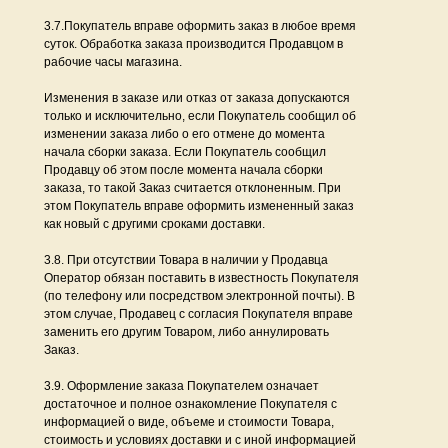
3.7.Покупатель вправе оформить заказ в любое время
суток. Обработка заказа производится Продавцом в
рабочие часы магазина.
Изменения в заказе или отказ от заказа допускаются
только и исключительно, если Покупатель сообщил об
изменении заказа либо о его отмене до момента
начала сборки заказа. Если Покупатель сообщил
Продавцу об этом после момента начала сборки
заказа, то такой Заказ считается отклоненным. При
этом Покупатель вправе оформить измененный заказ
как новый с другими сроками доставки.
3.8. При отсутствии Товара в наличии у Продавца
Оператор обязан поставить в известность Покупателя
(по телефону или посредством электронной почты). В
этом случае, Продавец с согласия Покупателя вправе
заменить его другим Товаром, либо аннулировать
Заказ.
3.9. Оформление заказа Покупателем означает
достаточное и полное ознакомление Покупателя с
информацией о виде, объеме и стоимости Товара,
стоимость и условиях доставки и с иной информацией