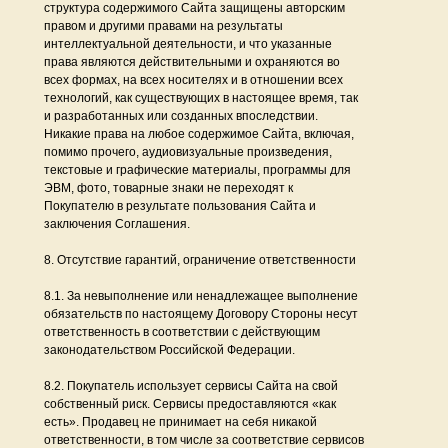
структура содержимого Сайта защищены авторским
правом и другими правами на результаты
интеллектуальной деятельности, и что указанные
права являются действительными и охраняются во
всех формах, на всех носителях и в отношении всех
технологий, как существующих в настоящее время, так
и разработанных или созданных впоследствии.
Никакие права на любое содержимое Сайта, включая,
помимо прочего, аудиовизуальные произведения,
текстовые и графические материалы, программы для
ЭВМ, фото, товарные знаки не переходят к
Покупателю в результате пользования Сайта и
заключения Соглашения.
8. Отсутствие гарантий, ограничение ответственности
8.1. За невыполнение или ненадлежащее выполнение
обязательств по настоящему Договору Стороны несут
ответственность в соответствии с действующим
законодательством Российской Федерации.
8.2. Покупатель использует сервисы Сайта на свой
собственный риск. Сервисы предоставляются «как
есть». Продавец не принимает на себя никакой
ответственности, в том числе за соответствие сервисов