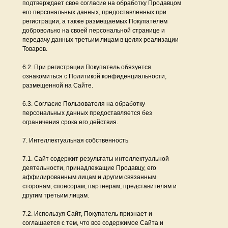
подтверждает свое согласие на обработку Продавцом
его персональных данных, предоставленных при
регистрации, а также размещаемых Покупателем
добровольно на своей персональной странице и
передачу данных третьим лицам в целях реализации
Товаров.
6.2. При регистрации Покупатель обязуется
ознакомиться с Политикой конфиденциальности,
размещенной на Сайте.
6.3. Согласие Пользователя на обработку
персональных данных предоставляется без
ограничения срока его действия.
7. Интеллектуальная собственность
7.1. Сайт содержит результаты интеллектуальной
деятельности, принадлежащие Продавцу, его
аффилированным лицам и другим связанным
сторонам, спонсорам, партнерам, представителям и
другим третьим лицам.
7.2. Используя Сайт, Покупатель признает и
соглашается с тем, что все содержимое Сайта и