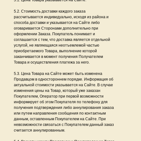
5.1. Цена Товара указывается на Сайте.
5.2. Стоимость доставки каждого заказа
рассчитывается индивидуально, исходя из района и
способа доставки и указывается на Сайте либо
оговаривается Сторонами дополнительно при
оформлении Заказа. Покупатель понимает и
соглашается с тем, что доставка является отдельной
услугой, не являющаяся неотъемлемой частью
приобретаемого Товара, выполнение которой
заканчивается в момент получения Получателем
Товара и осуществления платежа за него.
5.3. Цена Товара на Сайте может быть изменена
Продавцом в одностороннем порядке. Информация об
актуальной стоимости указывается на Сайте. В случае
изменения цены на Товар, который уже заказан
Покупателем, Оператор при первой возможности
информирует об этом Покупателя по телефону для
получения подтверждения либо аннулирования заказа
или путем направления сообщения по контактным
данным, оставленным Покупателем на Сайте. При
невозможности связаться с Покупателем данный заказ
считается аннулированным.