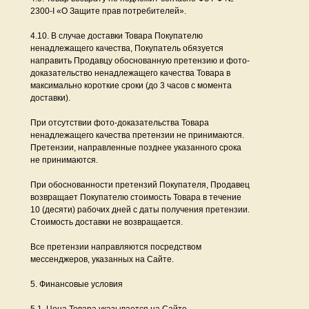
2300-I «О Защите прав потребителей».
4.10. В случае доставки Товара Покупателю
ненадлежащего качества, Покупатель обязуется
направить Продавцу обоснованную претензию и фото-
доказательство ненадлежащего качества Товара в
максимально короткие сроки (до 3 часов с момента
доставки).
При отсутствии фото-доказательства Товара
ненадлежащего качества претензии не принимаются.
Претензии, направленные позднее указанного срока
не принимаются.
При обоснованности претензий Покупателя, Продавец
возвращает Покупателю стоимость Товара в течение
10 (десяти) рабочих дней с даты получения претензии.
Стоимость доставки не возвращается.
Все претензии направляются посредством
мессенджеров, указанных на Сайте.
5. Финансовые условия