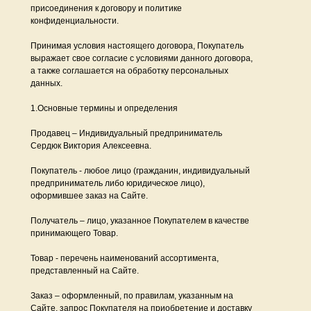
присоединения к договору и политике
конфиденциальности.
Принимая условия настоящего договора, Покупатель
выражает свое согласие с условиями данного договора,
а также соглашается на обработку персональных
данных.
1.Основные термины и определения
Продавец – Индивидуальный предприниматель
Сердюк Виктория Алексеевна.
Покупатель - любое лицо (гражданин, индивидуальный
предприниматель либо юридическое лицо),
оформившее заказ на Сайте.
Получатель – лицо, указанное Покупателем в качестве
принимающего Товар.
Товар - перечень наименований ассортимента,
представленный на Сайте.
Заказ – оформленный, по правилам, указанным на
Сайте, запрос Покупателя на приобретение и доставку