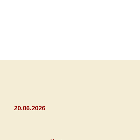
20.06.2026