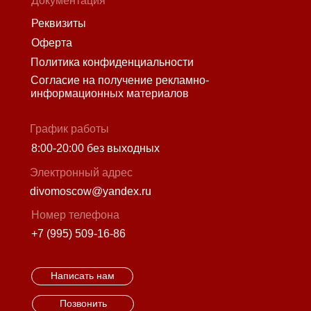
Документация
Реквизиты
Оферта
Политика конфиденциальности
Согласие на получение рекламно-
информационных материалов
График работы
8:00-20:00 без выходных
Электронный адрес
divomoscow@yandex.ru
Номер телефона
+7 (995) 509-16-86
Написать нам
Позвонить