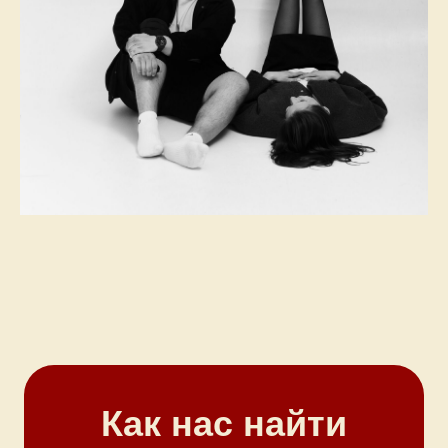
Как нас найти