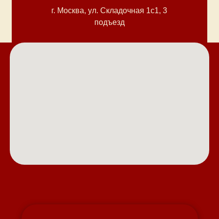
г. Москва, ул. Cкладочная 1с1, 3
подъезд