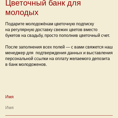
Цветочный банк для
молодых
Подарите молодожёнам цветочную подписку
на регулярную доставку свежих цветов вместо
букетов на свадьбу, просто пополнив цветочный счет.
После заполнения всех полей — с вами свяжется наш
менеджер для подтверждения данных и выставления
персональной ссылки на оплату желаемого депозита
в банк молодоженов.
Имя