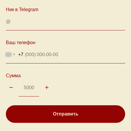
Ник в Telegram
Ваш телефон
+7
Сумма
Отправить