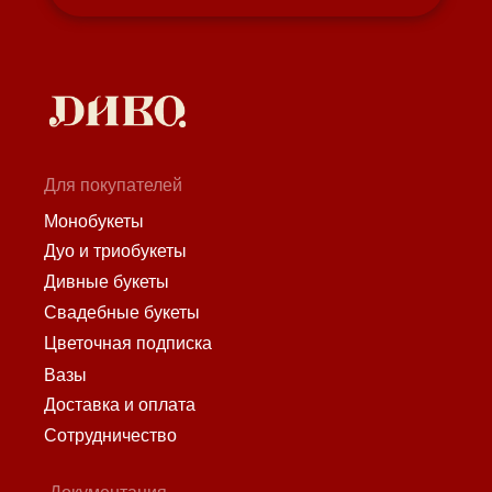
Для покупателей
Монобукеты
Дуо и триобукеты
Дивные букеты
Свадебные букеты
Цветочная подписка
Вазы
Доставка и оплата
Сотрудничество