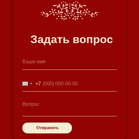
Задать вопрос
+7
Отправить