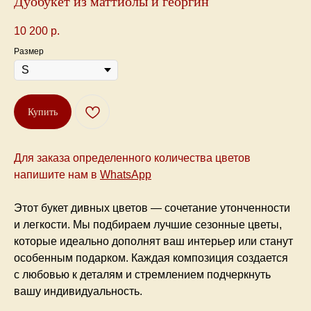
Дуобукет из маттиолы и георгин
10 200
р.
Размер
Купить
Для заказа определенного количества цветов
напишите нам
в
WhatsApp
Этот букет дивных цветов — сочетание утонченности
и легкости. Мы подбираем лучшие сезонные цветы,
которые идеально дополнят ваш интерьер или станут
особенным подарком. Каждая композиция создается
с любовью к деталям и стремлением подчеркнуть
вашу индивидуальность.