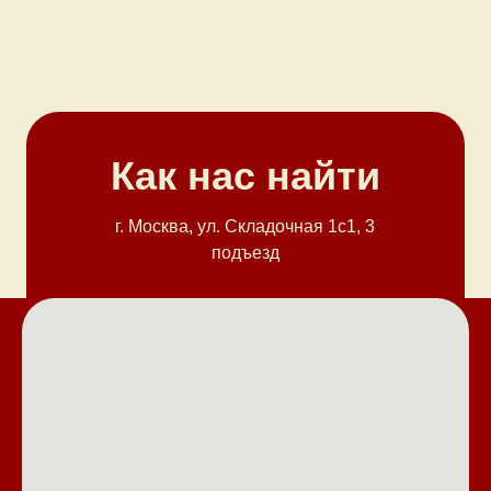
Как нас найти
г. Москва, ул. Cкладочная 1с1, 3
подъезд