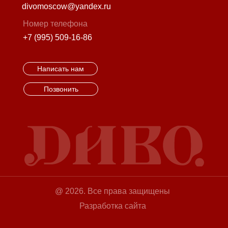
divomoscow@yandex.ru
Номер телефона
+7 (995) 509-16-86
Написать нам
Позвонить
@ 2026. Все права защищены
Разработка сайта