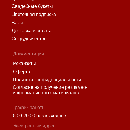
Свадебные букеты
Цветочная подписка
Вазы
Доставка и оплата
Сотрудничество
Документация
Реквизиты
Оферта
Политика конфиденциальности
Согласие на получение рекламно-
информационных материалов
График работы
8:00-20:00 без выходных
Электронный адрес