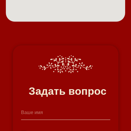
Задать вопрос