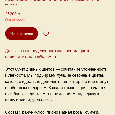
наличии
26200
р.
Out of stock
Нет в наличии
Для заказа определенного количества цветов
напишите нам
в
WhatsApp
Этот букет дивных цветов — сочетание утонченности
и легкости. Мы подбираем лучшие сезонные цветы,
которые идеально дополнят ваш интерьер или станут
особенным подарком. Каждая композиция создается
с любовью к деталям и стремлением подчеркнуть
вашу индивидуальность.
Состав:
ранункулюс, пионовидная роза Тсумуги,