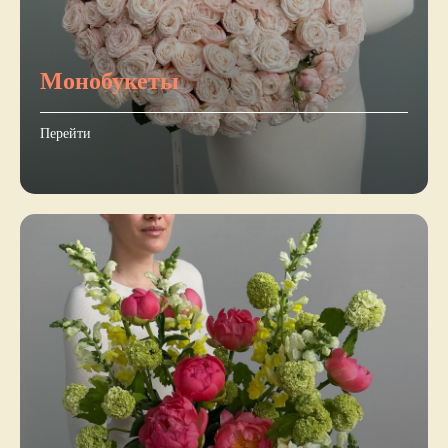
Монобукеты
Перейти