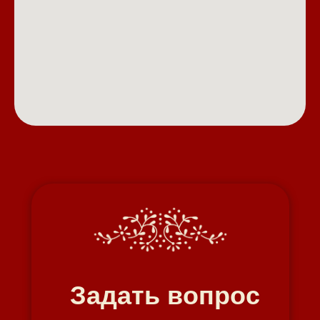
Задать вопрос