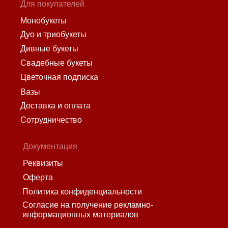
Для покупателей
Монобукеты
Дуо и триобукеты
Дивные букеты
Свадебные букеты
Цветочная подписка
Вазы
Доставка и оплата
Сотрудничество
Документация
Реквизиты
Оферта
Политика конфиденциальности
Согласие на получение рекламно-
информационных материалов