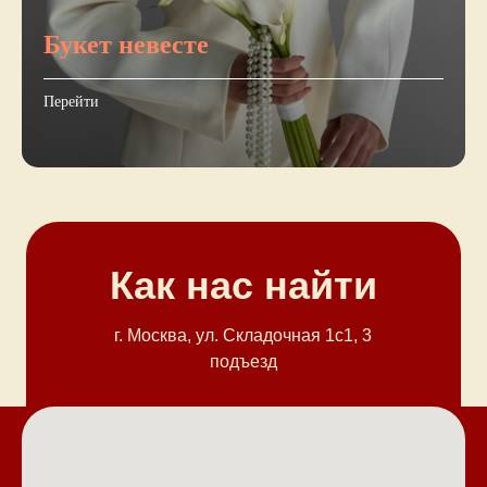
Букет невесте
Перейти
Как нас найти
г. Москва, ул. Cкладочная 1с1, 3
подъезд