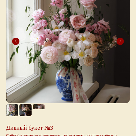
Дивный букет №3
Соберём похожую композицию – не все цветы состава сейчас в