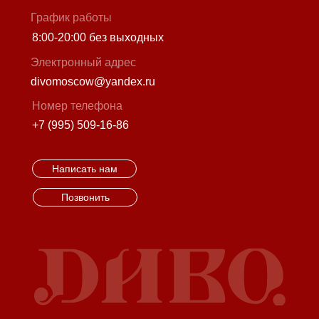
График работы
8:00-20:00 без выходных
Электронный адрес
divomoscow@yandex.ru
Номер телефона
+7 (995) 509-16-86
Написать нам
Позвонить