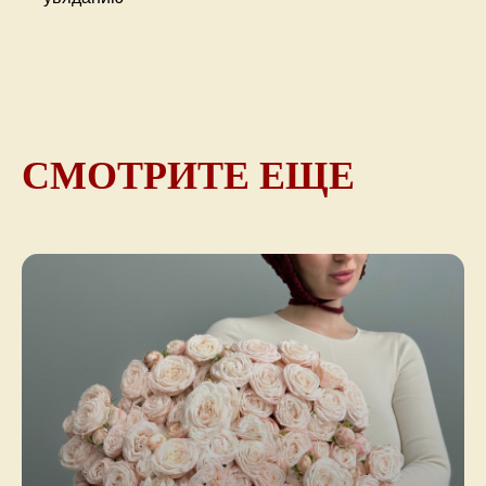
СМОТРИТЕ ЕЩЕ