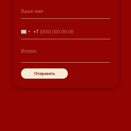
+7
Отправить