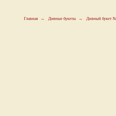
Главная
→
Дивные букеты
→
Дивный букет 