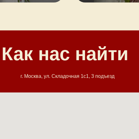
Как нас найти
г. Москва, ул. Cкладочная 1с1, 3 подъезд