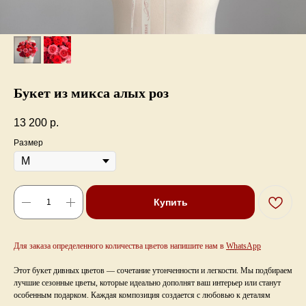
Букет из микса алых роз
13 200
р.
Размер
Купить
Для заказа определенного количества цветов напишите нам
в
WhatsApp
Этот букет дивных цветов — сочетание утонченности и легкости. Мы подбираем
лучшие сезонные цветы, которые идеально дополнят ваш интерьер или станут
особенным подарком. Каждая композиция создается с любовью к деталям