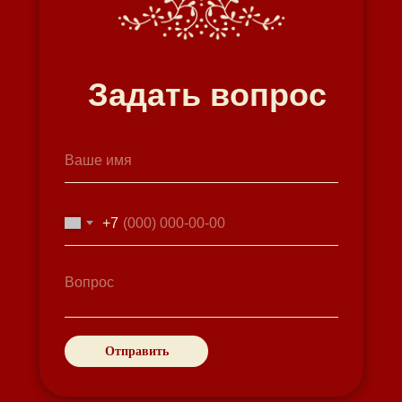
Задать вопрос
+7
Отправить