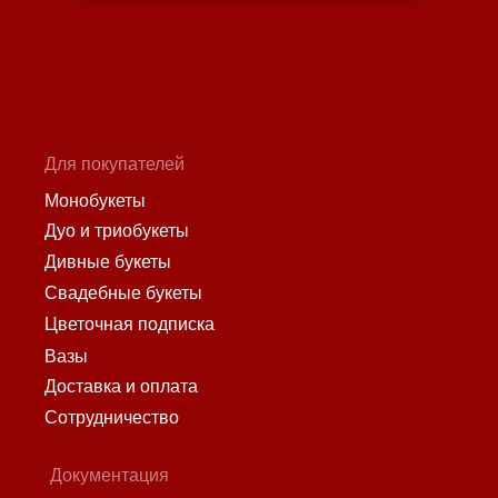
Для покупателей
Монобукеты
Дуо и триобукеты
Дивные букеты
Свадебные букеты
Цветочная подписка
Вазы
Доставка и оплата
Сотрудничество
Документация