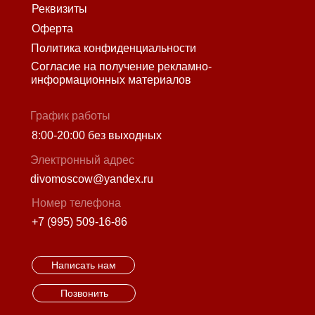
Реквизиты
Оферта
Политика конфиденциальности
Согласие на получение рекламно-
информационных материалов
График работы
8:00-20:00 без выходных
Электронный адрес
divomoscow@yandex.ru
Номер телефона
+7 (995) 509-16-86
Написать нам
Позвонить