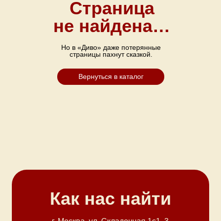
Страница
не найдена…
Но в «Диво» даже потерянные
страницы пахнут сказкой.
Вернуться в каталог
Как нас найти