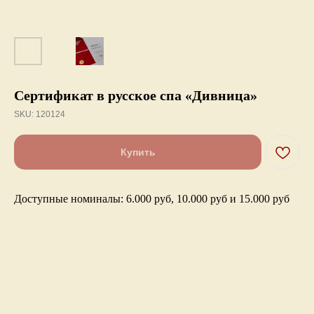
Сертификат в русское спа «Дивница»
SKU:
120124
Купить
Доступные номиналы:
6.000 руб, 10.000 руб и 15.000 руб